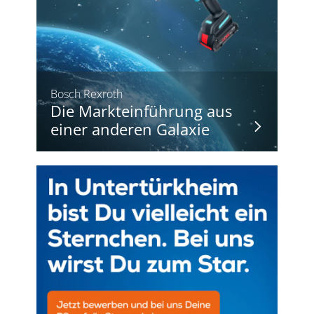
Bosch Rexroth
Die Markteinführung aus
einer anderen Galaxie