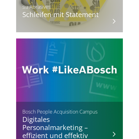
sia Abrasives
Schleifen mit Statement
Bosch People Acquisition Campus
Digitales
Personalmarketing –
effizient und effektiv