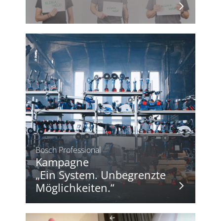
Bosch Professional
Kampagne
„Ein System. Unbegrenzte
Möglichkeiten.“