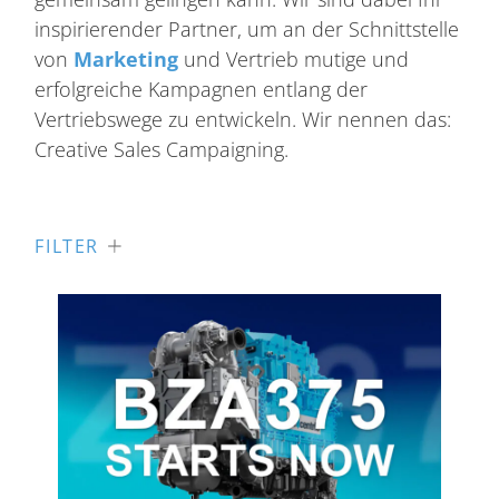
inspirierender Partner, um an der Schnittstelle
von
Marketing
und Vertrieb mutige und
erfolgreiche Kampagnen entlang der
Vertriebswege zu entwickeln. Wir nennen das:
Creative Sales Campaigning.
FILTER