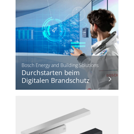
Bosch Energy and Building Solutions
Durchstarten beim
Digitalen Brandschutz