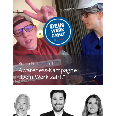
Bosch Professional
Awareness-Kampagne
„Dein Werk zählt“