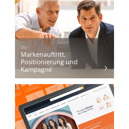
Sto
Markenauftritt,
Positionierung und
Kampagne