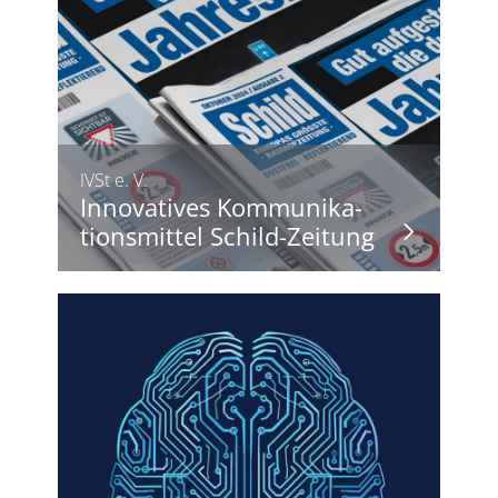
IVSt e. V.
Innovatives Kommunika-
tionsmittel Schild-Zeitung