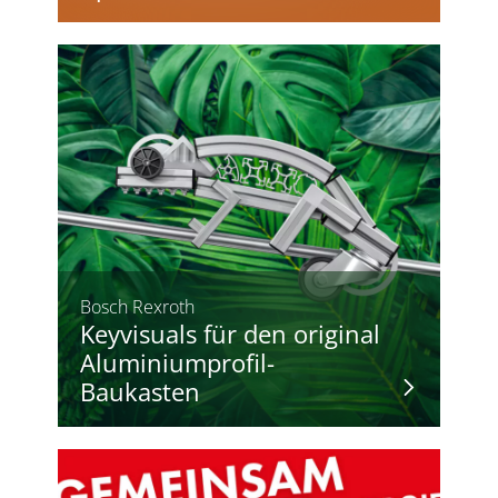
Bosch Rexroth
Keyvisuals für den original
Aluminiumprofil-
Baukasten