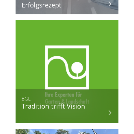
Erfolgsrezept
BGL
Tradition trifft Vision