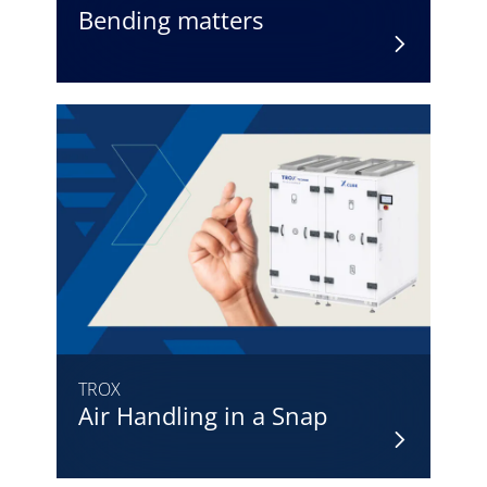
Bending matters
TROX
Air Handling in a Snap