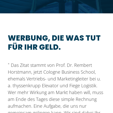
WERBUNG, DIE WAS TUT
FÜR IHR GELD.
Das Zitat stammt von Prof. Dr. Rembert
*
Horstmann, jetzt Cologne Business School,
ehemals Vertriebs- und Marketingleiter bei u.
a. thyssenkrupp Elevator und Fiege Logistik.
Wer mehr Wirkung am Markt haben will, muss
am Ende des Tages diese simple Rechnung
aufmachen. Eine Aufgabe, die uns nur
gemeinsam gelingen kann. Wir sind dabei Ihr