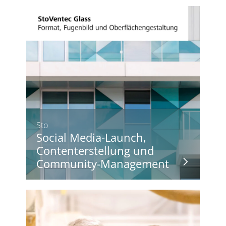
Sto
Social Media-Launch,
Contenterstellung und
Community-Management