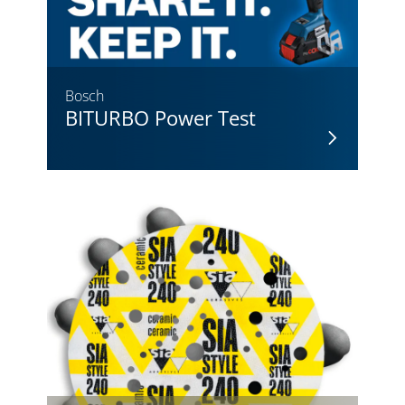
Bosch
BITURBO Power Test