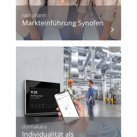
ratiopharm
Markteinführung Synofen
dormakaba
Individualität als