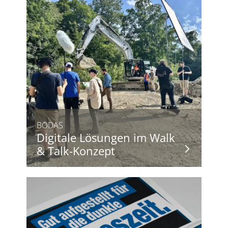
BODAS
Digitale Lösungen im Walk
& Talk-Konzept