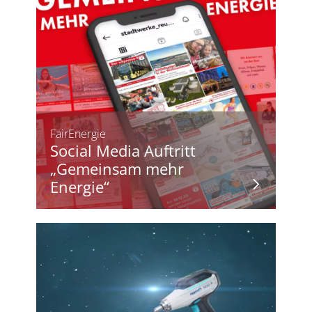
FairEnergie
Social Media Auftritt
„Gemeinsam mehr
Energie“