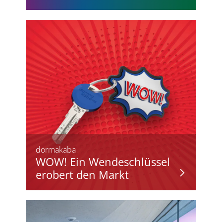
dormakaba
WOW! Ein Wendeschlüssel
erobert den Markt