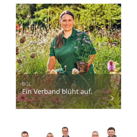
BGL
Ein Verband blüht auf.