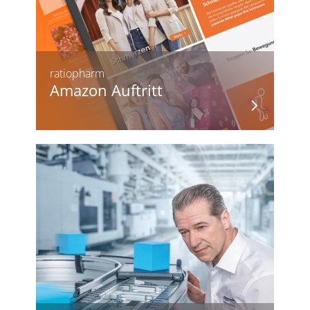
ratiopharm
Amazon Auftritt