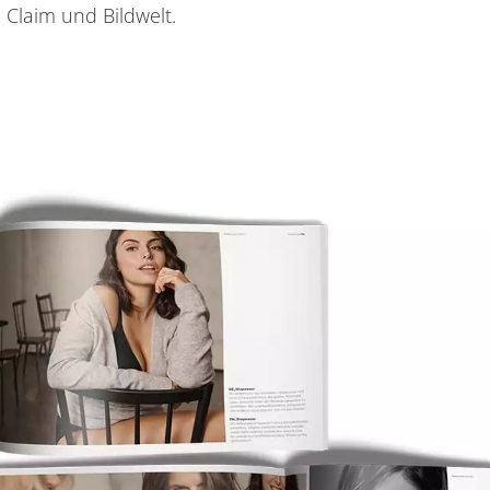
Claim und Bildwelt.