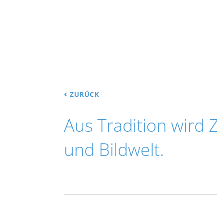
‹
ZURÜCK
Aus Tradition wird 
und Bildwelt.