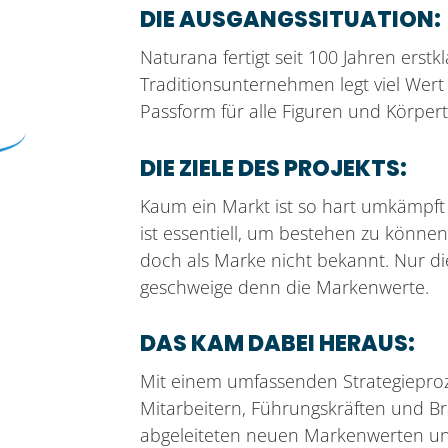
DIE AUSGANGSSITUATION:
Naturana fertigt seit 100 Jahren erst
Traditionsunternehmen legt viel Wert
Passform für alle Figuren und Körper
DIE ZIELE DES PROJEKTS:
Kaum ein Markt ist so hart umkämpft 
ist essentiell, um bestehen zu können.
doch als Marke nicht bekannt. Nur d
geschweige denn die Markenwerte.
DAS KAM DABEI HERAUS:
Mit einem umfassenden Strategieproz
Mitarbeitern, Führungskräften und B
abgeleiteten neuen Markenwerten un