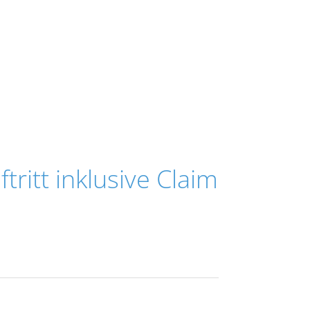
ritt inklusive Claim