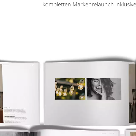
kompletten Markenrelaunch inklusive 