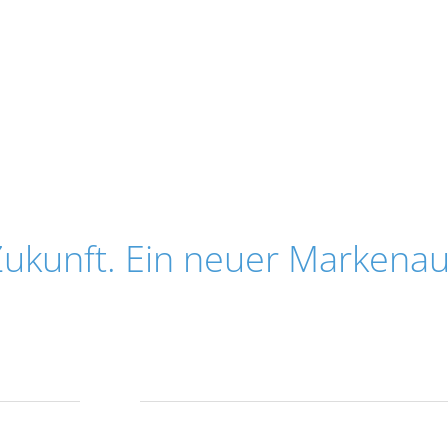
Zukunft. Ein neuer Markenauft