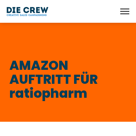
AMAZON
AUFTRITT FÜR
ratiopharm