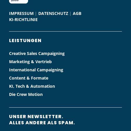
IMPRESSUM
|
DATENSCHUTZ
|
AGB
KI-RICHTLINIE
LEISTUNGEN
Creative Sales Campaigning
Marketing & Vertrieb
International Campaigning
Content & Formate
KI, Tech & Automation
Die Crew Motion
UNSER NEWSLETTER.
ALLES ANDERE ALS SPAM.