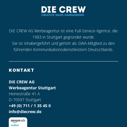
DIE CREW AG Werbeagentur ist eine Full-Service-Agentur, die
1983 in Stuttgart gegründet wurde.
Sie ist inhabergeführt und gehört als GWA-Mitglied zu den
führenden Kommunikationsdienstleistern Deutschlands.
KONTAKT
DIE CREW AG
Werbeagentur Stuttgart
Heinestraße 41 A
D-70597 Stuttgart
+49 (0) 711 / 1 35 45 0
info@diecrew.de