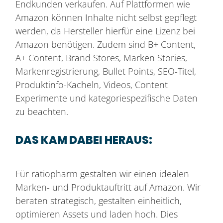
Endkunden verkaufen. Auf Plattformen wie
Amazon können Inhalte nicht selbst gepflegt
werden, da Hersteller hierfür eine Lizenz bei
Amazon benötigen. Zudem sind B+ Content,
A+ Content, Brand Stores, Marken Stories,
Markenregistrierung, Bullet Points, SEO-Titel,
Produktinfo-Kacheln, Videos, Content
Experimente und kategoriespezifische Daten
zu beachten.
DAS KAM DABEI HERAUS:
Für ratiopharm gestalten wir einen idealen
Marken- und Produktauftritt auf Amazon. Wir
beraten strategisch, gestalten einheitlich,
optimieren Assets und laden hoch. Dies