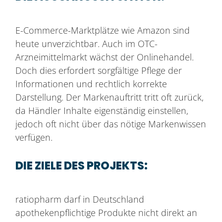
E-Commerce-Marktplätze wie Amazon sind
heute unverzichtbar. Auch im OTC-
Arzneimittelmarkt wächst der Onlinehandel.
Doch dies erfordert sorgfältige Pflege der
Informationen und rechtlich korrekte
Darstellung. Der Markenauftritt tritt oft zurück,
da Händler Inhalte eigenständig einstellen,
jedoch oft nicht über das nötige Markenwissen
verfügen.
DIE ZIELE DES PROJEKTS:
ratiopharm darf in Deutschland
apothekenpflichtige Produkte nicht direkt an