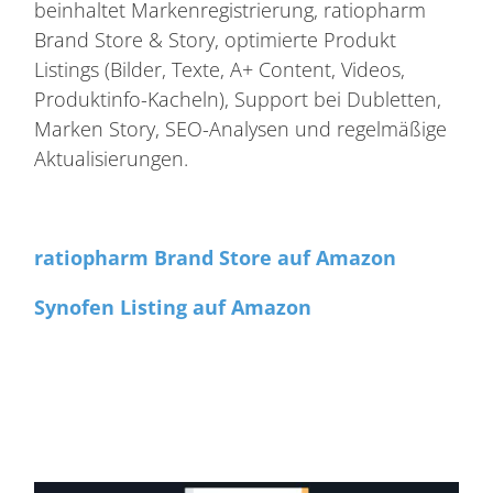
beinhaltet Markenregistrierung, ratiopharm
Brand Store & Story, optimierte Produkt
Listings (Bilder, Texte, A+ Content, Videos,
Produktinfo-Kacheln), Support bei Dubletten,
Marken Story, SEO-Analysen und regelmäßige
Aktualisierungen.
ratiopharm Brand Store auf Amazon
Synofen Listing auf Amazon