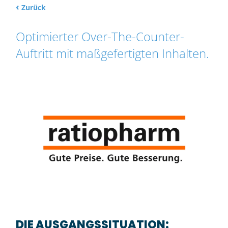
‹
Zurück
Optimierter Over-The-Counter-
Auftritt mit maßgefertigten Inhalten.
DIE AUSGANGSSITUATION: