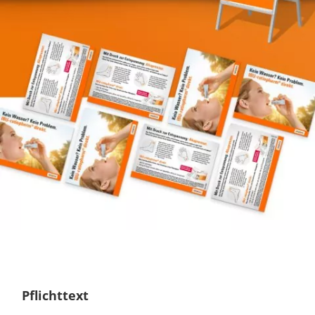
Pflichttext