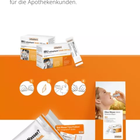
für die Apothekenkunden.