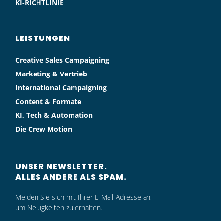
KI-RICHTLINIE
LEISTUNGEN
Creative Sales Campaigning
Marketing & Vertrieb
International Campaigning
Content & Formate
KI, Tech & Automation
Die Crew Motion
UNSER NEWSLETTER.
ALLES ANDERE ALS SPAM.
Melden Sie sich mit Ihrer E-Mail-Adresse an,
um Neuigkeiten zu erhalten.