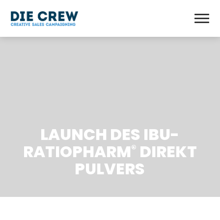
LAUNCH DES IBU-
RATIOPHARM
DIREKT
®
PULVERS