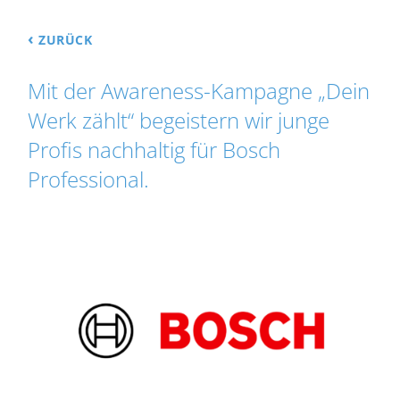
‹
ZURÜCK
Mit der Awareness-Kampagne „Dein
Werk zählt“ begeistern wir junge
Profis nachhaltig für Bosch
Professional.