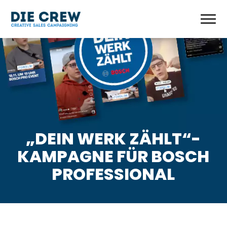
„DEIN WERK ZÄHLT“-
KAMPAGNE FÜR BOSCH
PROFESSIONAL