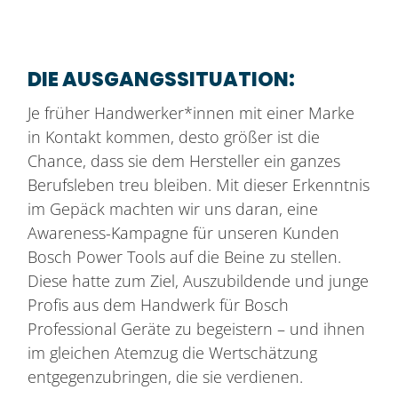
DIE AUSGANGSSITUATION:
Je früher Handwerker*innen mit einer Marke
in Kontakt kommen, desto größer ist die
Chance, dass sie dem Hersteller ein ganzes
Berufsleben treu bleiben. Mit dieser Erkenntnis
im Gepäck machten wir uns daran, eine
Awareness-Kampagne für unseren Kunden
Bosch Power Tools auf die Beine zu stellen.
Diese hatte zum Ziel, Auszubildende und junge
Profis aus dem Handwerk für Bosch
Professional Geräte zu begeistern – und ihnen
im gleichen Atemzug die Wertschätzung
entgegenzubringen, die sie verdienen.