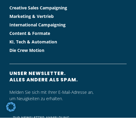
Creative Sales Campaigning
Marketing & Vertrieb
International Campaigning
Content & Formate
KI, Tech & Automation
Die Crew Motion
UNSER NEWSLETTER.
ALLES ANDERE ALS SPAM.
Melden Sie sich mit Ihrer E-Mail-Adresse an,
um Neuigkeiten zu erhalten.
ZUR NEWSLETTER ANMELDUNG