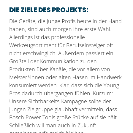
DIE ZIELE DES PROJEKTS:
Die Geräte, die junge Profis heute in der Hand
haben, sind auch morgen ihre erste Wahl.
Allerdings ist das professionelle
Werkzeugsortiment für Berufseinsteiger oft
nicht erschwinglich. Außerdem passiert ein
Großteil der Kommunikation zu den
Produkten über Kanäle, die vor allem von
Meister*innen oder alten Hasen im Handwerk
konsumiert werden. Klar, dass sich die Young
Pros dadurch übergangen fühlen. Kurzum:
Unsere Sichtbarkeits-Kampagne sollte der
jungen Zielgruppe glaubhaft vermitteln, dass
Bosch Power Tools große Stücke auf sie hält.
Schließlich will man auch in Zukunft