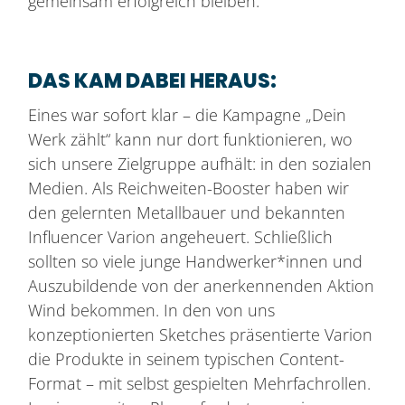
gemeinsam erfolgreich bleiben.
DAS KAM DABEI HERAUS:
Eines war sofort klar – die Kampagne „Dein
Werk zählt“ kann nur dort funktionieren, wo
sich unsere Zielgruppe aufhält: in den sozialen
Medien. Als Reichweiten-Booster haben wir
den gelernten Metallbauer und bekannten
Influencer Varion angeheuert. Schließlich
sollten so viele junge Handwerker*innen und
Auszubildende von der anerkennenden Aktion
Wind bekommen. In den von uns
konzeptionierten Sketches präsentierte Varion
die Produkte in seinem typischen Content-
Format – mit selbst gespielten Mehrfachrollen.