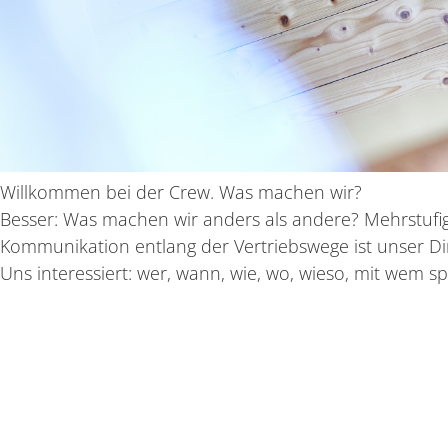
Willkommen bei der Crew. Was machen wir?
Besser: Was machen wir anders als andere? Mehrstufig
Kommunikation entlang der Vertriebswege ist unser Di
Uns interessiert:
wer, wann, wie, wo, wieso, mit wem sp