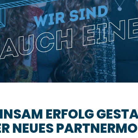
INSAM ERFOLG GESTA
R NEUES PARTNERMO