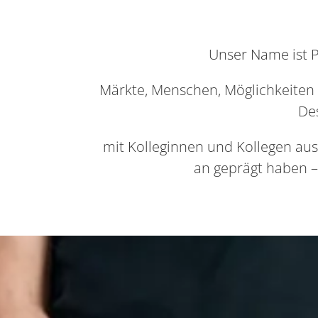
Unser Name ist P
Märkte, Menschen, Möglichkeiten –
Des
mit Kolleginnen und Kollegen aus
an geprägt haben 