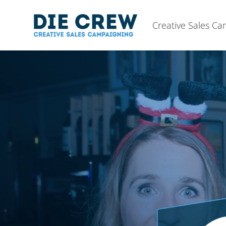
Creative Sales C