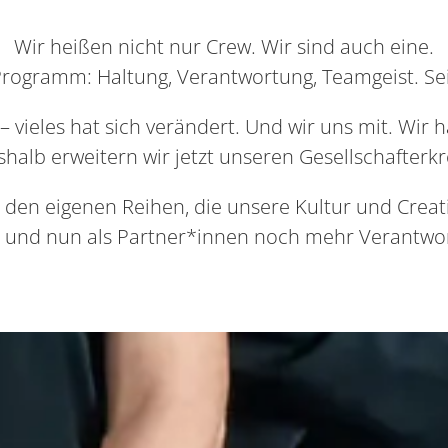
Wir heißen nicht nur Crew. Wir sind auch eine.
rogramm: Haltung, Verantwortung, Teamgeist. Sei
 vieles hat sich verändert. Und wir uns mit. Wir
halb erweitern wir jetzt unseren Gesellschafterkr
 den eigenen Reihen, die unsere Kultur und Crea
– und nun als Partner*innen noch mehr Verantw