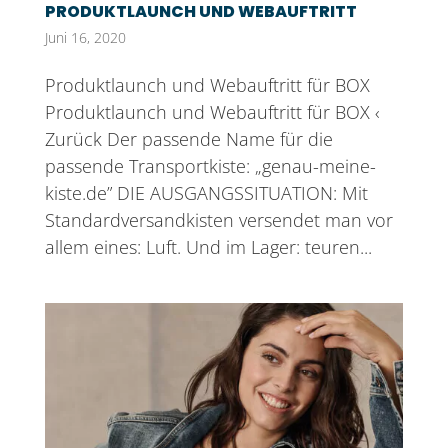
PRODUKTLAUNCH UND WEBAUFTRITT
Juni 16, 2020
Produktlaunch und Webauftritt für BOX
Produktlaunch und Webauftritt für BOX ‹
Zurück Der passende Name für die
passende Transportkiste: „genau-meine-
kiste.de” DIE AUSGANGSSITUATION: Mit
Standardversandkisten versendet man vor
allem eines: Luft. Und im Lager: teuren...