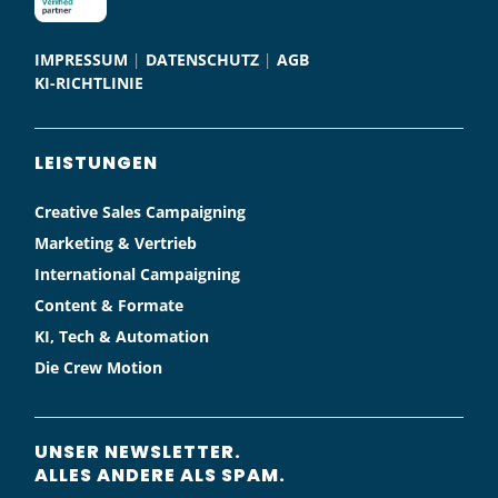
IMPRESSUM
|
DATENSCHUTZ
|
AGB
KI-RICHTLINIE
LEISTUNGEN
Creative Sales Campaigning
Marketing & Vertrieb
International Campaigning
Content & Formate
KI, Tech & Automation
Die Crew Motion
UNSER NEWSLETTER.
ALLES ANDERE ALS SPAM.