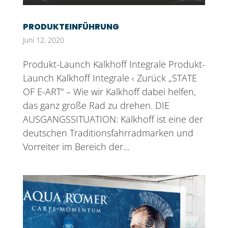
PRODUKTEINFÜHRUNG
Juni 12, 2020
Produkt-Launch Kalkhoff Integrale Produkt-
Launch Kalkhoff Integrale ‹ Zurück „STATE
OF E-ART“ – Wie wir Kalkhoff dabei helfen,
das ganz große Rad zu drehen. DIE
AUSGANGSSITUATION: Kalkhoff ist eine der
deutschen Traditionsfahrradmarken und
Vorreiter im Bereich der...