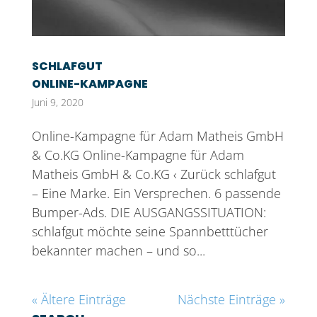
SCHLAFGUT
ONLINE-KAMPAGNE
Juni 9, 2020
Online-Kampagne für Adam Matheis GmbH
& Co.KG Online-Kampagne für Adam
Matheis GmbH & Co.KG ‹ Zurück schlafgut
– Eine Marke. Ein Versprechen. 6 passende
Bumper-Ads. DIE AUSGANGSSITUATION:
schlafgut möchte seine Spannbetttücher
bekannter machen – und so...
« Ältere Einträge
Nächste Einträge »