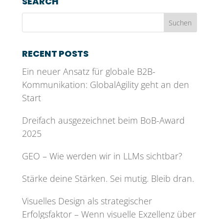
SEARCH
RECENT POSTS
Ein neuer Ansatz für globale B2B-
Kommunikation: GlobalAgility geht an den
Start
Dreifach ausgezeichnet beim BoB-Award
2025
GEO – Wie werden wir in LLMs sichtbar?
Stärke deine Stärken. Sei mutig. Bleib dran.
Visuelles Design als strategischer
Erfolgsfaktor – Wenn visuelle Exzellenz über