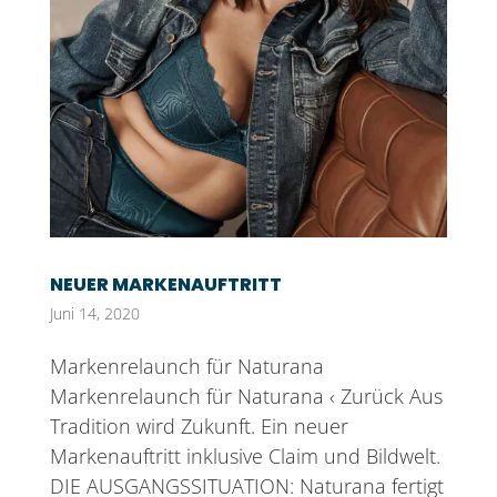
NEUER MARKENAUFTRITT
Juni 14, 2020
Markenrelaunch für Naturana
Markenrelaunch für Naturana ‹ Zurück Aus
Tradition wird Zukunft. Ein neuer
Markenauftritt inklusive Claim und Bildwelt.
DIE AUSGANGSSITUATION: Naturana fertigt