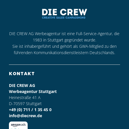
DIE CREW AG Werbeagentur ist eine Full-Service-Agentur, die
1983 in Stuttgart gegründet wurde.
Sie ist inhabergeführt und gehört als GWA-Mitglied zu den
führenden Kommunikationsdienstleistern Deutschlands.
KONTAKT
DIE CREW AG
Werbeagentur Stuttgart
Heinestraße 41 A
D-70597 Stuttgart
+49 (0) 711 / 1 35 45 0
info@diecrew.de