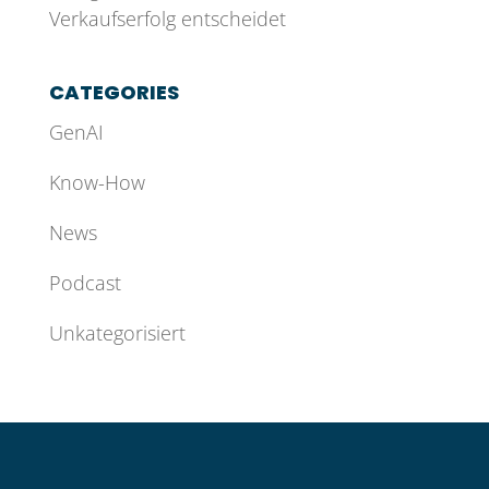
Verkaufserfolg entscheidet
CATEGORIES
GenAI
Know-How
News
Podcast
Unkategorisiert