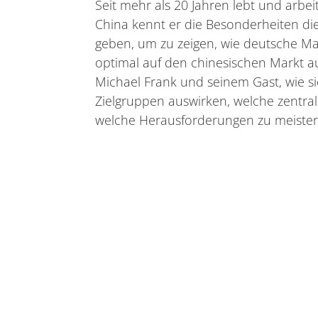
Seit mehr als 20 Jahren lebt und arbei
China kennt er die Besonderheiten di
geben, um zu zeigen, wie deutsche 
optimal auf den chinesischen Markt au
Michael Frank und seinem Gast, wie si
Zielgruppen auswirken, welche zentr
welche Herausforderungen zu meistern