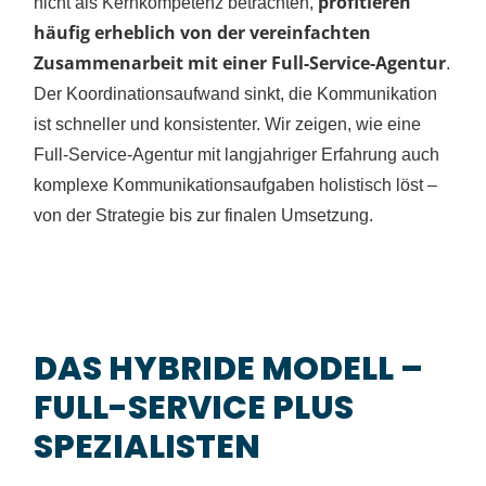
profitieren
nicht als Kernkompetenz betrachten,
häufig erheblich von der vereinfachten
Zusammenarbeit mit einer Full-Service-Agentur
.
Der Koordinationsaufwand sinkt, die Kommunikation
ist schneller und konsistenter. Wir
zeigen, wie eine
Full-Service-Agentur mit langjahriger Erfahrung auch
komplexe Kommunikationsaufgaben holistisch löst –
von der Strategie bis zur finalen Umsetzung.
DAS HYBRIDE MODELL –
FULL-SERVICE PLUS
SPEZIALISTEN