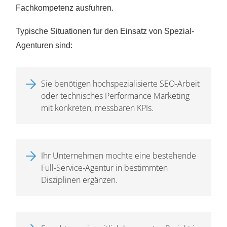
Fachkompetenz ausfuhren.
Typische Situationen fur den Einsatz von Spezial-
Agenturen sind:
Sie benötigen hochspezialisierte SEO-Arbeit
oder technisches Performance Marketing
mit konkreten, messbaren KPIs.
Ihr Unternehmen mochte eine bestehende
Full-Service-Agentur in bestimmten
Disziplinen ergänzen.