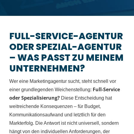
FULL-SERVICE-AGENTUR
ODER SPEZIAL-AGENTUR
– WAS PASST ZU MEINEM
UNTERNEHMEN?
Wer eine Marketingagentur sucht, steht schnell vor
Full-Service
einer grundlegenden Weichenstellung:
oder Spezialisierung?
Diese Entscheidung hat
weitreichende Konsequenzen – für Budget,
Kommunikationsaufwand und letztlich für den
Markterfolg. Die Antwort ist nicht universell, sondern
hängt von den individuellen Anforderungen, der