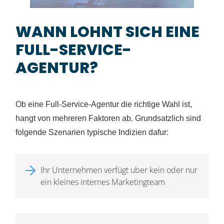
WANN LOHNT SICH EINE
FULL-SERVICE-
AGENTUR?
Ob eine Full-Service-Agentur die richtige Wahl ist,
hangt von mehreren Faktoren ab. Grundsatzlich sind
folgende Szenarien typische Indizien dafur:
Ihr Unternehmen verfügt uber kein oder nur
ein kleines internes Marketingteam