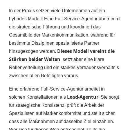
In der Praxis setzen viele Unternehmen auf ein
hybrides Modell: Eine Full-Service-Agentur übernimmt
die strategische Führung und koordiniert das
Gesamtbild der Markenkommunikation, wahrend für
bestimmte Disziplinen spezialisierte Partner
Dieses Modell vereint die
hinzugezogen werden.
Stärken beider Welten
, setzt aber eine klare
Rollenverteilung und ein starkes Vertrauensverhältnis
zwischen allen Beteiligten voraus.
Eine erfahrene Full-Service-Agentur arbeitet in
Lead-Agentur
solchen Konstellationen als
: Sie sorgt
für strategische Konsistenz, prüft die Arbeit der
Spezialisten auf Markenkonformität und stellt sicher,
dass alle Maßnahmen auf dasselbe Ziel einzahlen.
Wer sich für diesen Weg entscheidet, sollte die