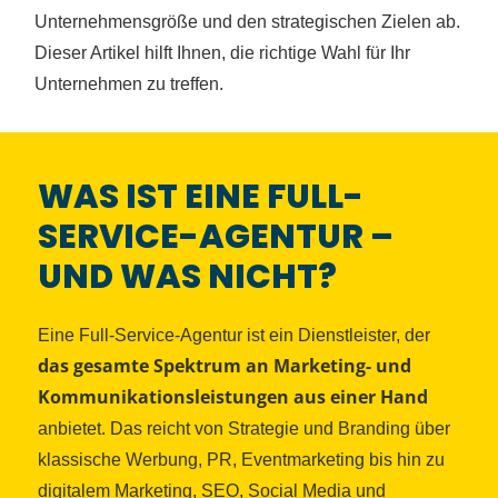
Unternehmensgröße und den strategischen Zielen ab.
Dieser Artikel hilft Ihnen, die richtige Wahl für Ihr
Unternehmen zu treffen.
WAS IST EINE FULL-
SERVICE-AGENTUR –
UND WAS NICHT?
Eine Full-Service-Agentur ist ein Dienstleister, der
das gesamte Spektrum an Marketing- und
Kommunikationsleistungen aus einer Hand
anbietet. Das reicht von Strategie und Branding über
klassische Werbung, PR, Eventmarketing bis hin zu
digitalem Marketing, SEO, Social Media und