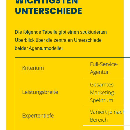
WICHTIGSTEN
UNTERSCHIEDE
Die folgende Tabelle gibt einen strukturierten
Überblick über die zentralen Unterschiede
beider Agenturmodelle:
Full-Service-
Kriterium
Agentur
Gesamtes
Leistungsbreite
Marketing-
Spektrum
Variiert je nach
Expertentiefe
Bereich