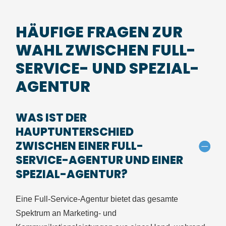
HÄUFIGE FRAGEN ZUR
WAHL ZWISCHEN FULL-
SERVICE- UND SPEZIAL-
AGENTUR
WAS IST DER
HAUPTUNTERSCHIED
ZWISCHEN EINER FULL-
SERVICE-AGENTUR UND EINER
SPEZIAL-AGENTUR?
Eine Full-Service-Agentur bietet das gesamte
Spektrum an Marketing- und