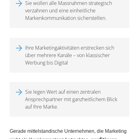
Sie wollen alle Massnahmen strategisch
verzahnen und eine einheitliche
Markenkommunikation sicherstellen.
Ihre Marketingaktivitäten erstrecken sich
über mehrere Kanäle – von klassischer
Werbung bis Digital
Sie legen Wert auf einen zentralen
Ansprechpartner mit ganzheitlichem Blick
auf Ihre Marke.
Gerade mittelstandische Unternehmen, die Marketing