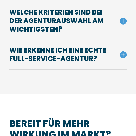
WELCHE KRITERIEN SIND BEI
DER AGENTURAUSWAHL AM
WICHTIGSTEN?
WIE ERKENNE ICH EINE ECHTE
FULL-SERVICE-AGENTUR?
BEREIT FÜR MEHR
WIRKUNG IM MARKT?