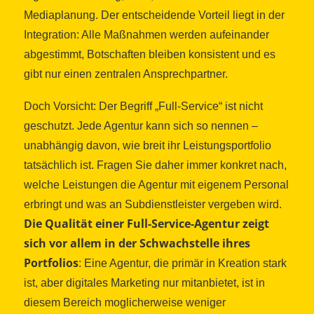
Mediaplanung. Der entscheidende Vorteil liegt in der
Integration: Alle Maßnahmen werden aufeinander
abgestimmt, Botschaften bleiben konsistent und es
gibt nur einen zentralen Ansprechpartner.
Doch Vorsicht: Der Begriff „Full-Service“ ist nicht
geschutzt. Jede Agentur kann sich so nennen –
unabhängig davon, wie breit ihr Leistungsportfolio
tatsächlich ist. Fragen Sie daher immer konkret nach,
welche Leistungen die Agentur mit eigenem Personal
erbringt und was an Subdienstleister vergeben wird.
Die Qualität einer Full-Service-Agentur zeigt
sich vor allem in der Schwachstelle ihres
Portfolios
: Eine Agentur, die primär in Kreation stark
ist, aber digitales Marketing nur mitanbietet, ist in
diesem Bereich moglicherweise weniger