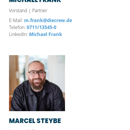
Vorstand | Partner
E-Mail:
m.frank@diecrew.de
Telefon:
0711/13545-0
LinkedIn:
Michael Frank
MARCEL STEYBE