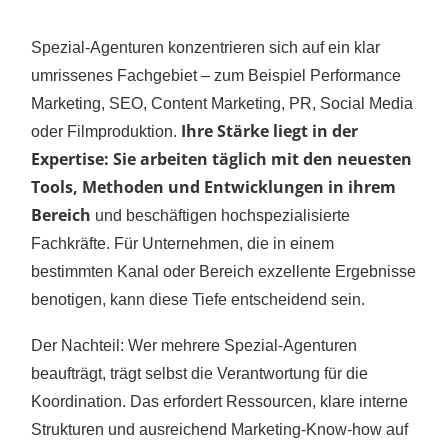
Spezial-Agenturen konzentrieren sich auf ein klar
umrissenes Fachgebiet – zum Beispiel Performance
Marketing, SEO, Content Marketing, PR, Social Media
Ihre Stärke liegt in der
oder Filmproduktion.
Expertise: Sie arbeiten täglich mit den neuesten
Tools, Methoden und Entwicklungen in ihrem
Bereich
und beschäftigen hochspezialisierte
Fachkräfte. Für Unternehmen, die in einem
bestimmten Kanal oder Bereich exzellente Ergebnisse
benotigen, kann diese Tiefe entscheidend sein.
Der Nachteil: Wer mehrere Spezial-Agenturen
beaufträgt, trägt selbst die Verantwortung für die
Koordination. Das erfordert Ressourcen, klare interne
Strukturen und ausreichend Marketing-Know-how auf