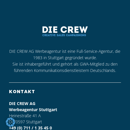
DIE CREW AG Werbeagentur ist eine Full-Service-Agentur, die
1983 in Stuttgart gegründet wurde.
Sie ist inhabergeführt und gehört als GWA-Mitglied zu den
führenden Kommunikationsdienstleistern Deutschlands.
KONTAKT
DIE CREW AG
Werbeagentur Stuttgart
Heinestraße 41 A
D-70597 Stuttgart
+49 (0) 711 / 1 35 45 0