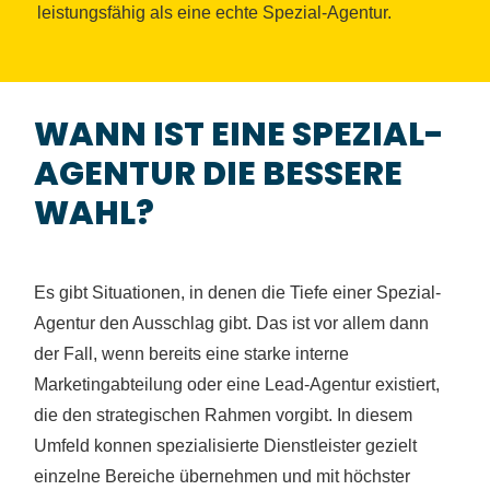
leistungsfähig als eine echte Spezial-Agentur.
WANN IST EINE SPEZIAL-
AGENTUR DIE BESSERE
WAHL?
Es gibt Situationen, in denen die Tiefe einer Spezial-
Agentur den Ausschlag gibt. Das ist vor allem dann
der Fall, wenn bereits eine starke interne
Marketingabteilung oder eine Lead-Agentur existiert,
die den strategischen Rahmen vorgibt. In diesem
Umfeld konnen spezialisierte Dienstleister gezielt
einzelne Bereiche übernehmen und mit höchster