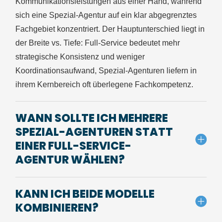
Kommunikationsleistungen aus einer Hand, wahrend
sich eine Spezial-Agentur auf ein klar abgegrenztes
Fachgebiet konzentriert. Der Hauptunterschied liegt in
der Breite vs. Tiefe: Full-Service bedeutet mehr
strategische Konsistenz und weniger
Koordinationsaufwand, Spezial-Agenturen liefern in
ihrem Kernbereich oft überlegene Fachkompetenz.
WANN SOLLTE ICH MEHRERE
SPEZIAL-AGENTUREN STATT
EINER FULL-SERVICE-
AGENTUR WÄHLEN?
KANN ICH BEIDE MODELLE
KOMBINIEREN?