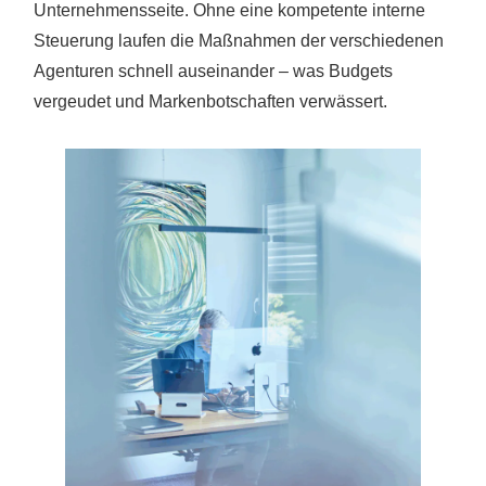
Unternehmensseite. Ohne eine kompetente interne
Steuerung laufen die Maßnahmen der verschiedenen
Agenturen schnell auseinander – was Budgets
vergeudet und Markenbotschaften verwässert.