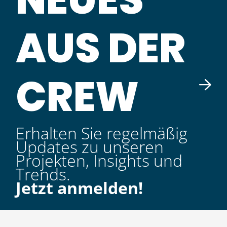
AUS DER
CREW
Erhalten Sie regelmäßig
Updates zu unseren
Projekten, Insights und
Trends.
Jetzt anmelden!