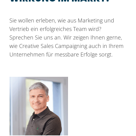
Sie wollen erleben, wie aus Marketing und
Vertrieb ein erfolgreiches Team wird?
Sprechen Sie uns an. Wir zeigen Ihnen gerne,
wie Creative Sales Campaigning auch in Ihrem
Unternehmen für messbare Erfolge sorgt.