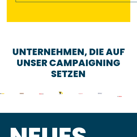
UNTERNEHMEN, DIE AUF
UNSER CAMPAIGNING
SETZEN
NEUES