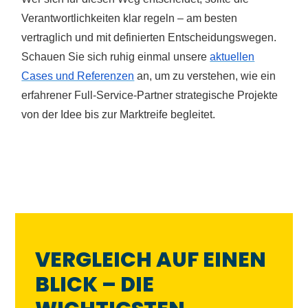
Verantwortlichkeiten klar regeln – am besten
vertraglich und mit definierten Entscheidungswegen.
Schauen Sie sich ruhig einmal
unsere
aktuellen
Cases und Referenzen
an, um zu verstehen, wie ein
erfahrener Full-Service-Partner strategische Projekte
von der Idee bis zur Marktreife begleitet.
VERGLEICH AUF EINEN
BLICK – DIE