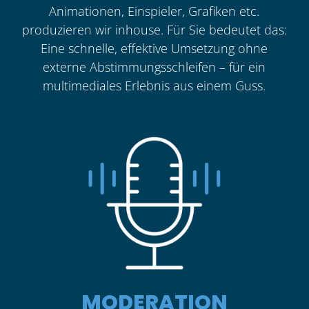
Animationen, Einspieler, Grafiken etc.
produzieren wir inhouse. Für Sie bedeutet das:
Eine schnelle, effektive Umsetzung ohne
externe Abstimmungsschleifen – für ein
multimediales Erlebnis aus einem Guss.
MODERATION