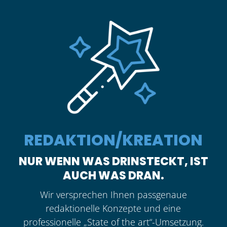
REDAKTION/KREATION
NUR WENN WAS DRINSTECKT, IST
AUCH WAS DRAN.
Wir versprechen Ihnen passgenaue
redaktionelle Konzepte und eine
professionelle „State of the art“-Umsetzung.