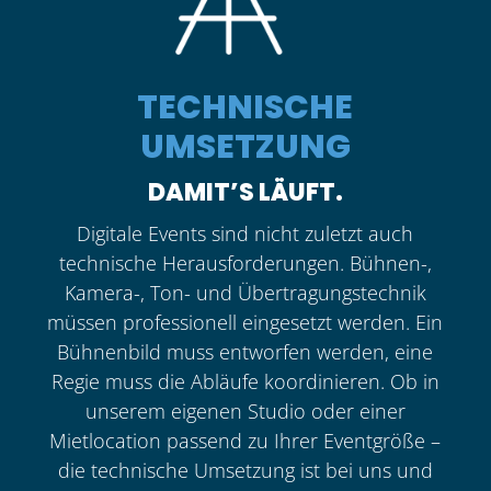
TECHNISCHE
UMSETZUNG
DAMIT’S LÄUFT.
Digitale Events sind nicht zuletzt auch
technische Herausforderungen. Bühnen-,
Kamera-, Ton- und Übertragungstechnik
müssen professionell eingesetzt werden. Ein
Bühnenbild muss entworfen werden, eine
Regie muss die Abläufe koordinieren. Ob in
unserem eigenen Studio oder einer
Mietlocation passend zu Ihrer Eventgröße –
die technische Umsetzung ist bei uns und