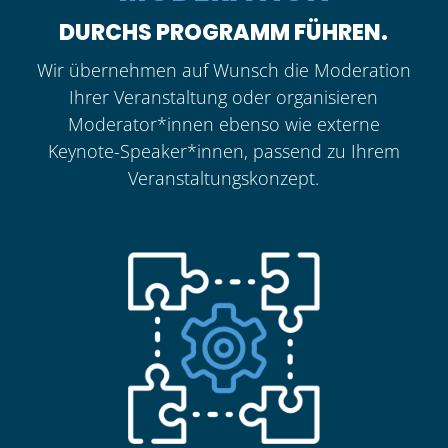
DURCHS PROGRAMM FÜHREN.
Wir übernehmen auf Wunsch die Moderation
Ihrer Veranstaltung oder organisieren
Moderator*innen ebenso wie externe
Keynote-Speaker*innen, passend zu Ihrem
Veranstaltungskonzept.