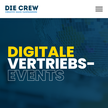
DIGITALE
VERTRIEBS-
EVENTS