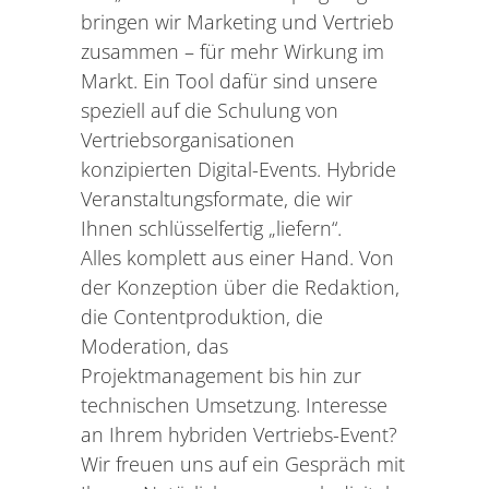
bringen wir Marketing und Vertrieb
zusammen – für mehr Wirkung im
Markt. Ein Tool dafür sind unsere
speziell auf die Schulung von
Vertriebsorganisationen
konzipierten Digital-Events. Hybride
Veranstaltungsformate, die wir
Ihnen schlüsselfertig „liefern“.
Alles komplett aus einer Hand. Von
der Konzeption über die Redaktion,
die Contentproduktion, die
Moderation, das
Projektmanagement bis hin zur
technischen Umsetzung. Interesse
an Ihrem hybriden Vertriebs-Event?
Wir freuen uns auf ein Gespräch mit