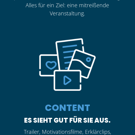
Alles für ein Ziel: eine mitreißende
Veranstaltung.
CONTENT
ES SIEHT GUT FÜR SIE AUS.
Trailer, Motivationsfilme, Erklärclips,