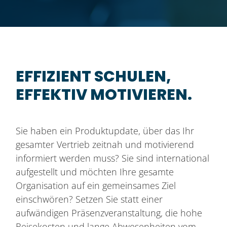
EFFIZIENT SCHULEN,
EFFEKTIV MOTIVIEREN.
Sie haben ein Produktupdate, über das Ihr
gesamter Vertrieb zeitnah und motivierend
informiert werden muss? Sie sind international
aufgestellt und möchten Ihre gesamte
Organisation auf ein gemeinsames Ziel
einschwören? Setzen Sie statt einer
aufwändigen Präsenzveranstaltung, die hohe
Reisekosten und lange Abwesenheiten vom