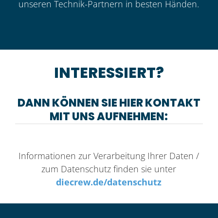
unseren Technik-Partnern in besten Händen.
INTERESSIERT?
DANN KÖNNEN SIE HIER KONTAKT
MIT UNS AUFNEHMEN:
Informationen zur Verarbeitung Ihrer Daten /
zum Datenschutz finden sie unter
diecrew.de/datenschutz