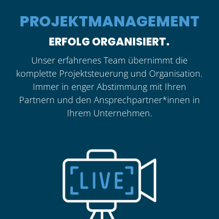
PROJEKTMANAGEMENT
ERFOLG ORGANISIERT.
Unser erfahrenes Team übernimmt die
komplette Projektsteuerung und Organisation.
Immer in enger Abstimmung mit Ihren
Partnern und den Ansprechpartner*innen in
Ihrem Unternehmen.