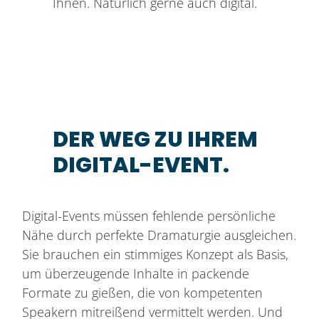
Ihnen. Natürlich gerne auch digital.
DER WEG ZU IHREM
DIGITAL-EVENT.
Digital-Events müssen fehlende persönliche
Nähe durch perfekte Dramaturgie ausgleichen.
Sie brauchen ein stimmiges Konzept als Basis,
um überzeugende Inhalte in packende
Formate zu gießen, die von kompetenten
Speakern mitreißend vermittelt werden. Und