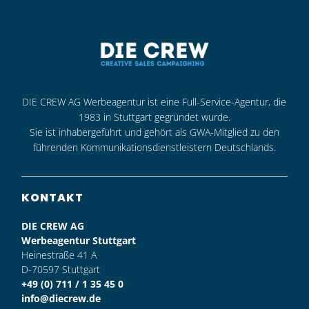
DIE CREW AG Werbeagentur ist eine Full-Service-Agentur, die
1983 in Stuttgart gegründet wurde.
Sie ist inhabergeführt und gehört als GWA-Mitglied zu den
führenden Kommunikationsdienstleistern Deutschlands.
KONTAKT
DIE CREW AG
Werbeagentur Stuttgart
Heinestraße 41 A
D-70597 Stuttgart
+49 (0) 711 / 1 35 45 0
info@diecrew.de