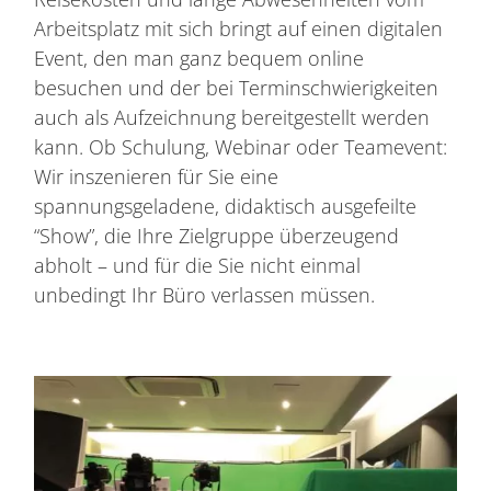
Arbeitsplatz mit sich bringt auf einen digitalen
Event, den man ganz bequem online
besuchen und der bei Terminschwierigkeiten
auch als Aufzeichnung bereitgestellt werden
kann. Ob Schulung, Webinar oder Teamevent:
Wir inszenieren für Sie eine
spannungsgeladene, didaktisch ausgefeilte
“Show”, die Ihre Zielgruppe überzeugend
abholt – und für die Sie nicht einmal
unbedingt Ihr Büro verlassen müssen.