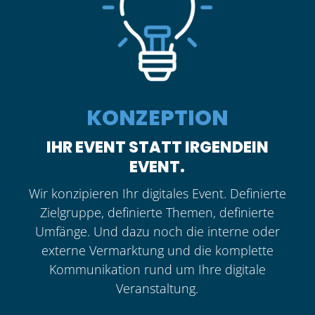
KONZEPTION
IHR EVENT STATT IRGENDEIN
EVENT.
Wir konzipieren Ihr digitales Event. Definierte
Zielgruppe, definierte Themen, definierte
Umfänge. Und dazu noch die interne oder
externe Vermarktung und die komplette
Kommunikation rund um Ihre digitale
Veranstaltung.