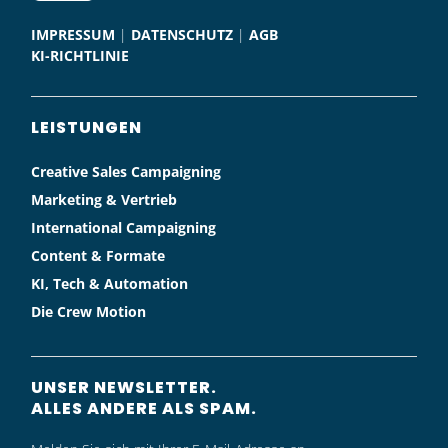
IMPRESSUM
|
DATENSCHUTZ
|
AGB
KI-RICHTLINIE
LEISTUNGEN
Creative Sales Campaigning
Marketing & Vertrieb
International Campaigning
Content & Formate
KI, Tech & Automation
Die Crew Motion
UNSER NEWSLETTER.
ALLES ANDERE ALS SPAM.