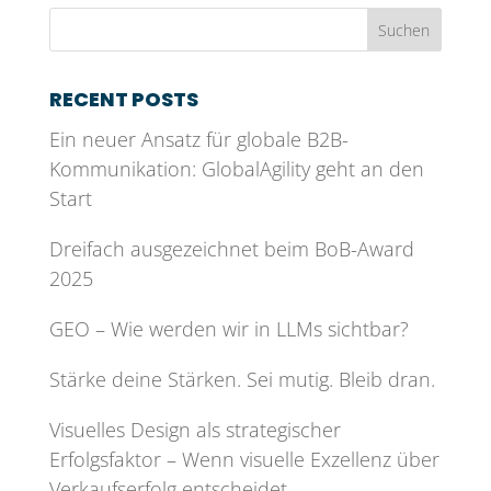
RECENT POSTS
Ein neuer Ansatz für globale B2B-
Kommunikation: GlobalAgility geht an den
Start
Dreifach ausgezeichnet beim BoB-Award
2025
GEO – Wie werden wir in LLMs sichtbar?
Stärke deine Stärken. Sei mutig. Bleib dran.
Visuelles Design als strategischer
Erfolgsfaktor – Wenn visuelle Exzellenz über
Verkaufserfolg entscheidet