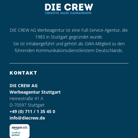
DIE CREW AG Werbeagentur ist eine Full-Service-Agentur, die
1983 in Stuttgart gegründet wurde.
Sie ist inhabergeführt und gehört als GWA-Mitglied zu den
führenden Kommunikationsdienstleistern Deutschlands.
KONTAKT
DIE CREW AG
Werbeagentur Stuttgart
Heinestraße 41 A
D-70597 Stuttgart
+49 (0) 711 / 1 35 45 0
info@diecrew.de