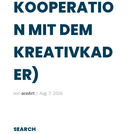
KOOPERATIO
N MIT DEM
KREATIVKAD
ER)
von
aceArt
|
Aug. 7, 2026
SEARCH