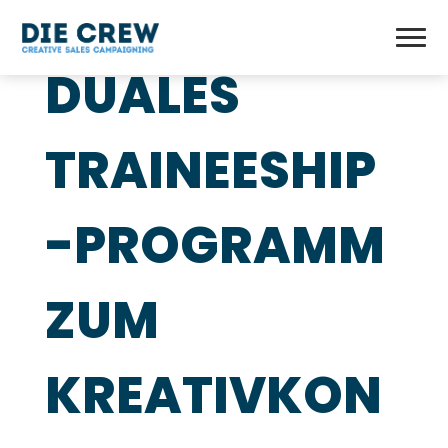
DUALES
TRAINEESHIP
-PROGRAMM
ZUM
KREATIVKON