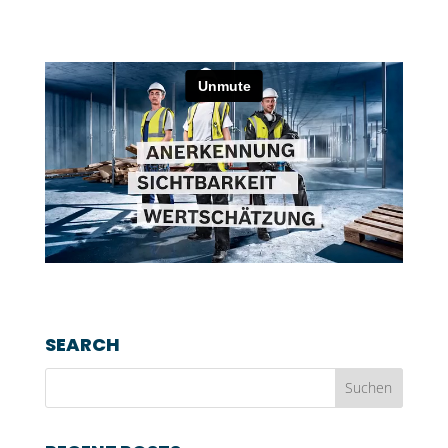
SEARCH