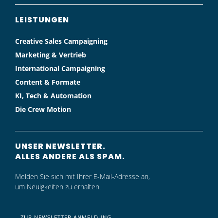
LEISTUNGEN
Creative Sales Campaigning
Marketing & Vertrieb
International Campaigning
Content & Formate
KI, Tech & Automation
Die Crew Motion
UNSER NEWSLETTER.
ALLES ANDERE ALS SPAM.
Melden Sie sich mit Ihrer E-Mail-Adresse an,
um Neuigkeiten zu erhalten.
ZUR NEWSLETTER ANMELDUNG