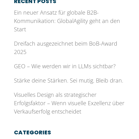
RECENT POSTS
Ein neuer Ansatz für globale B2B-
Kommunikation: GlobalAgility geht an den
Start
Dreifach ausgezeichnet beim BoB-Award
2025
GEO – Wie werden wir in LLMs sichtbar?
Stärke deine Stärken. Sei mutig. Bleib dran.
Visuelles Design als strategischer
Erfolgsfaktor – Wenn visuelle Exzellenz über
Verkaufserfolg entscheidet
CATEGORIES