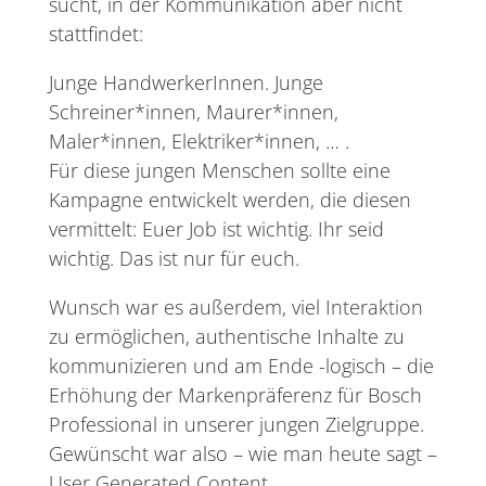
sucht, in der Kommunikation aber nicht
stattfindet:
Junge HandwerkerInnen. Junge
Schreiner*innen, Maurer*innen,
Maler*innen, Elektriker*innen, … .
Für diese jungen Menschen sollte eine
Kampagne entwickelt werden, die diesen
vermittelt: Euer Job ist wichtig. Ihr seid
wichtig. Das ist nur für euch.
Wunsch war es außerdem, viel Interaktion
zu ermöglichen, authentische Inhalte zu
kommunizieren und am Ende -logisch – die
Erhöhung der Markenpräferenz für Bosch
Professional in unserer jungen Zielgruppe.
Gewünscht war also – wie man heute sagt –
User Generated Content.