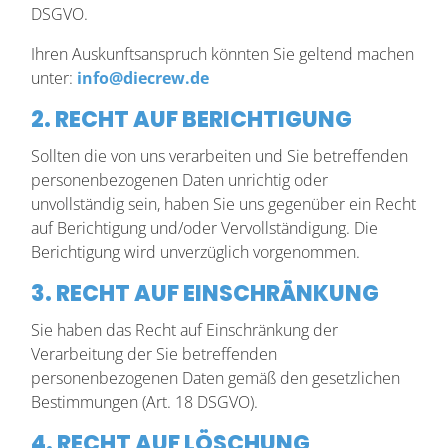
DSGVO.
Ihren Auskunftsanspruch könnten Sie geltend machen
unter:
info@diecrew.de
2. RECHT AUF BERICHTIGUNG
Sollten die von uns verarbeiten und Sie betreffenden
personenbezogenen Daten unrichtig oder
unvollständig sein, haben Sie uns gegenüber ein Recht
auf Berichtigung und/oder Vervollständigung. Die
Berichtigung wird unverzüglich vorgenommen.
3. RECHT AUF EINSCHRÄNKUNG
Sie haben das Recht auf Einschränkung der
Verarbeitung der Sie betreffenden
personenbezogenen Daten gemäß den gesetzlichen
Bestimmungen (Art. 18 DSGVO).
4. RECHT AUF LÖSCHUNG