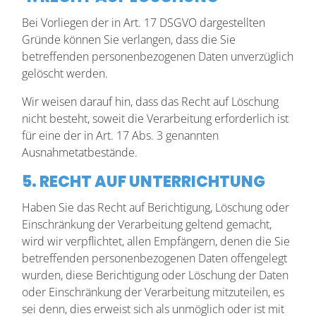
Bei Vorliegen der in Art. 17 DSGVO dargestellten
Gründe können Sie verlangen, dass die Sie
betreffenden personenbezogenen Daten unverzüglich
gelöscht werden.
Wir weisen darauf hin, dass das Recht auf Löschung
nicht besteht, soweit die Verarbeitung erforderlich ist
für eine der in Art. 17 Abs. 3 genannten
Ausnahmetatbestände.
5. RECHT AUF UNTERRICHTUNG
Haben Sie das Recht auf Berichtigung, Löschung oder
Einschränkung der Verarbeitung geltend gemacht,
wird wir verpflichtet, allen Empfängern, denen die Sie
betreffenden personenbezogenen Daten offengelegt
wurden, diese Berichtigung oder Löschung der Daten
oder Einschränkung der Verarbeitung mitzuteilen, es
sei denn, dies erweist sich als unmöglich oder ist mit