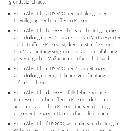
grundsätzlich aus:
Art. 6 Abs. 1 lit. a DSGVO bei Einholung einer
Einwilligung der betroffenen Person.
Art. 6 Abs. 1 lit. b DSGVO bei Verarbeitungen, die
zur Erfüllung eines Vertrages, dessen Vertragspartei
die betroffene Person ist, dienen. Miterfasst sind
hier Verarbeitungsvorgänge, die zur Durchführung
vorvertraglicher Maßnahmen erforderlich sind.
Art. 6 Abs. 1 lit. c DSGVO bei Verarbeitungen, die
zur Erfüllung einer rechtlichen Verpflichtung
erforderlich sind.
Art. 6 Abs. 1 lit. d DSGVO, falls lebenswichtige
Interessen der betroffenen Person oder einer
anderen natürlichen Person eine Verarbeitung
personenbezogener Daten erforderlich machen.
Art. 6 Abs. 1 lit. f DSGVO, wenn die Verarbeitung zur
Wahrung eines berechtigten Interesses unseres