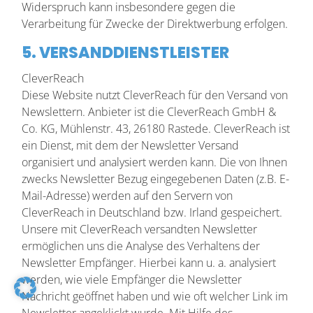
Widerspruch kann insbesondere gegen die
Verarbeitung für Zwecke der Direktwerbung erfolgen.
5. VERSANDDIENSTLEISTER
CleverReach
Diese Website nutzt CleverReach für den Versand von
Newslettern. Anbieter ist die CleverReach GmbH &
Co. KG, Mühlenstr. 43, 26180 Rastede. CleverReach ist
ein Dienst, mit dem der Newsletter Versand
organisiert und analysiert werden kann. Die von Ihnen
zwecks Newsletter Bezug eingegebenen Daten (z.B. E-
Mail-Adresse) werden auf den Servern von
CleverReach in Deutschland bzw. Irland gespeichert.
Unsere mit CleverReach versandten Newsletter
ermöglichen uns die Analyse des Verhaltens der
Newsletter Empfänger. Hierbei kann u. a. analysiert
werden, wie viele Empfänger die Newsletter
Nachricht geöffnet haben und wie oft welcher Link im