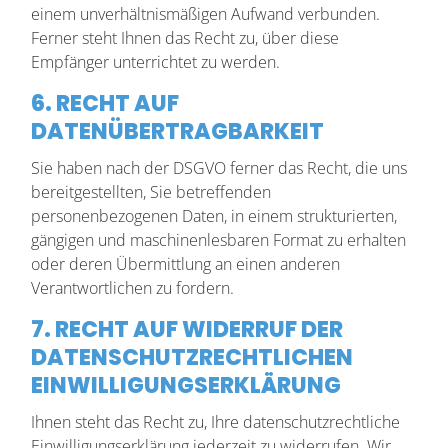
einem unverhältnismäßigen Aufwand verbunden.
Ferner steht Ihnen das Recht zu, über diese
Empfänger unterrichtet zu werden.
6. RECHT AUF
DATENÜBERTRAGBARKEIT
Sie haben nach der DSGVO ferner das Recht, die uns
bereitgestellten, Sie betreffenden
personenbezogenen Daten, in einem strukturierten,
gängigen und maschinenlesbaren Format zu erhalten
oder deren Übermittlung an einen anderen
Verantwortlichen zu fordern.
7. RECHT AUF WIDERRUF DER
DATENSCHUTZRECHTLICHEN
EINWILLIGUNGSERKLÄRUNG
Ihnen steht das Recht zu, Ihre datenschutzrechtliche
Einwilligungserklärung jederzeit zu widerrufen. Wir