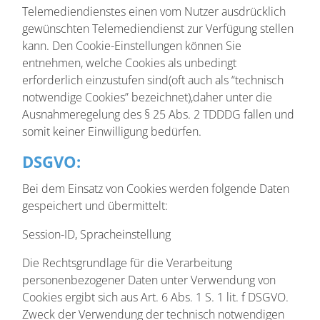
Telemediendienstes einen vom Nutzer ausdrücklich
gewünschten Telemediendienst zur Verfügung stellen
kann. Den Cookie-Einstellungen können Sie
entnehmen, welche Cookies als unbedingt
erforderlich einzustufen sind(oft auch als “technisch
notwendige Cookies” bezeichnet),daher unter die
Ausnahmeregelung des § 25 Abs. 2 TDDDG fallen und
somit keiner Einwilligung bedürfen.
DSGVO:
Bei dem Einsatz von Cookies werden folgende Daten
gespeichert und übermittelt:
Session-ID, Spracheinstellung
Die Rechtsgrundlage für die Verarbeitung
personenbezogener Daten unter Verwendung von
Cookies ergibt sich aus Art. 6 Abs. 1 S. 1 lit. f DSGVO.
Zweck der Verwendung der technisch notwendigen