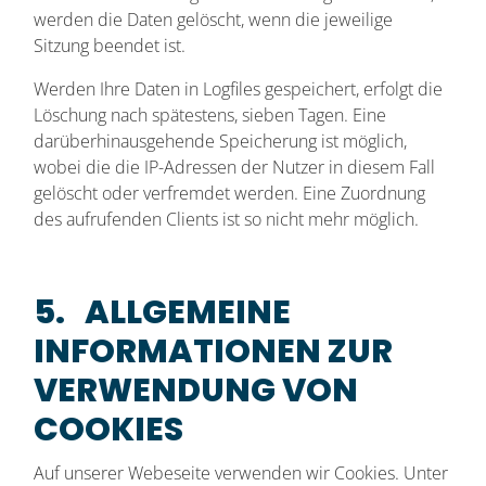
werden die Daten gelöscht, wenn die jeweilige
Sitzung beendet ist.
Werden Ihre Daten in Logfiles gespeichert, erfolgt die
Löschung nach spätestens, sieben Tagen. Eine
darüberhinausgehende Speicherung ist möglich,
wobei die die IP-Adressen der Nutzer in diesem Fall
gelöscht oder verfremdet werden. Eine Zuordnung
des aufrufenden Clients ist so nicht mehr möglich.
5. ALLGEMEINE
INFORMATIONEN ZUR
VERWENDUNG VON
COOKIES
Auf unserer Webeseite verwenden wir Cookies. Unter