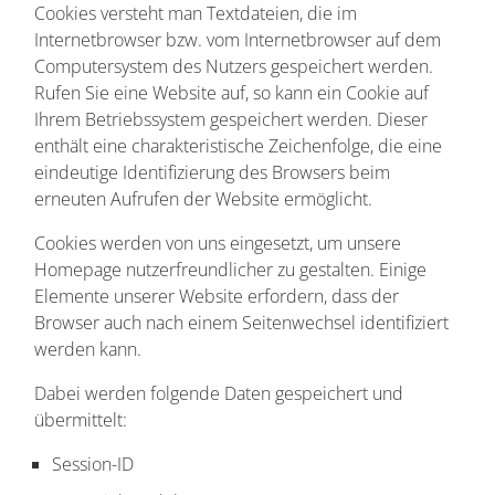
Cookies versteht man Textdateien, die im
Internetbrowser bzw. vom Internetbrowser auf dem
Computersystem des Nutzers gespeichert werden.
Rufen Sie eine Website auf, so kann ein Cookie auf
Ihrem Betriebssystem gespeichert werden. Dieser
enthält eine charakteristische Zeichenfolge, die eine
eindeutige Identifizierung des Browsers beim
erneuten Aufrufen der Website ermöglicht.
Cookies werden von uns eingesetzt, um unsere
Homepage nutzerfreundlicher zu gestalten. Einige
Elemente unserer Website erfordern, dass der
Browser auch nach einem Seitenwechsel identifiziert
werden kann.
Dabei werden folgende Daten gespeichert und
übermittelt:
Session-ID