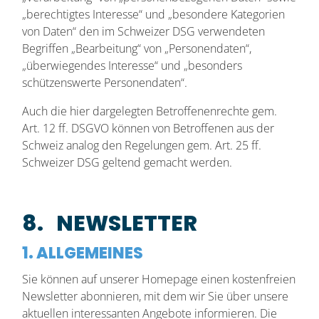
„berechtigtes Interesse“ und „besondere Kategorien
von Daten“ den im Schweizer DSG verwendeten
Begriffen „Bearbeitung“ von „Personendaten“,
„überwiegendes Interesse“ und „besonders
schützenswerte Personendaten“.
Auch die hier dargelegten Betroffenenrechte gem.
Art. 12 ff. DSGVO können von Betroffenen aus der
Schweiz analog den Regelungen gem. Art. 25 ff.
Schweizer DSG geltend gemacht werden.
8. NEWSLETTER
1. ALLGEMEINES
Sie können auf unserer Homepage einen kostenfreien
Newsletter abonnieren, mit dem wir Sie über unsere
aktuellen interessanten Angebote informieren. Die