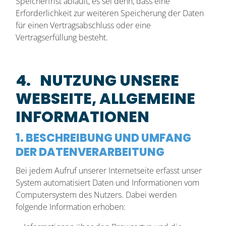
Speicherfrist abläuft, es sei denn, dass eine
Erforderlichkeit zur weiteren Speicherung der Daten
für einen Vertragsabschluss oder eine
Vertragserfüllung besteht.
4. NUTZUNG UNSERE
WEBSEITE, ALLGEMEINE
INFORMATIONEN
1. BESCHREIBUNG UND UMFANG
DER DATENVERARBEITUNG
Bei jedem Aufruf unserer Internetseite erfasst unser
System automatisiert Daten und Informationen vom
Computersystem des Nutzers. Dabei werden
folgende Information erhoben: