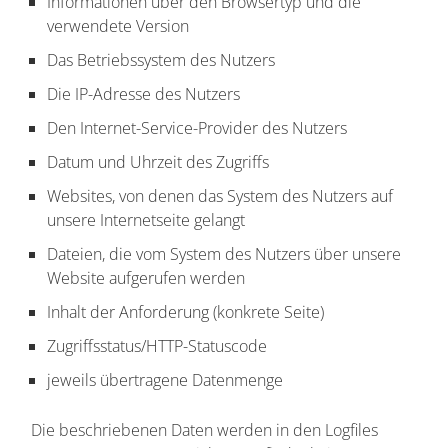
Informationen über den Browsertyp und die
verwendete Version
Das Betriebssystem des Nutzers
Die IP-Adresse des Nutzers
Den Internet-Service-Provider des Nutzers
Datum und Uhrzeit des Zugriffs
Websites, von denen das System des Nutzers auf
unsere Internetseite gelangt
Dateien, die vom System des Nutzers über unsere
Website aufgerufen werden
Inhalt der Anforderung (konkrete Seite)
Zugriffsstatus/HTTP-Statuscode
jeweils übertragene Datenmenge
Die beschriebenen Daten werden in den Logfiles