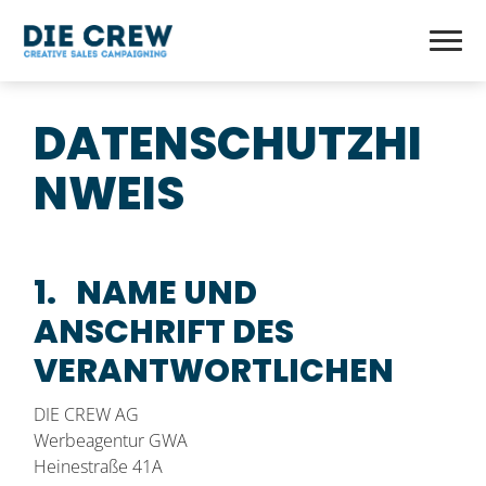
DATENSCHUTZHI
NWEIS
1. NAME UND
ANSCHRIFT DES
VERANTWORTLICHEN
DIE CREW AG
Werbeagentur GWA
Heinestraße 41A