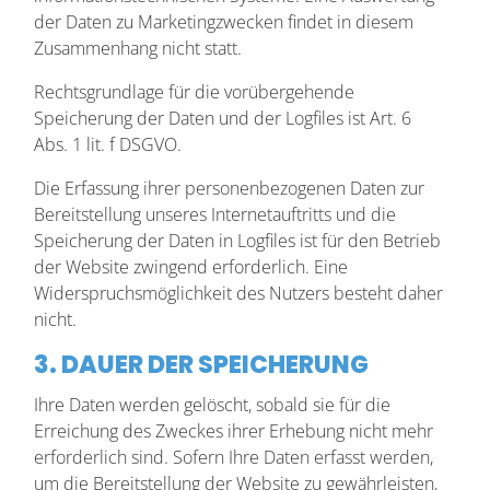
der Daten zu Marketingzwecken findet in diesem
Zusammenhang nicht statt.
Rechtsgrundlage für die vorübergehende
Speicherung der Daten und der Logfiles ist Art. 6
Abs. 1 lit. f DSGVO.
Die Erfassung ihrer personenbezogenen Daten zur
Bereitstellung unseres Internetauftritts und die
Speicherung der Daten in Logfiles ist für den Betrieb
der Website zwingend erforderlich. Eine
Widerspruchsmöglichkeit des Nutzers besteht daher
nicht.
3. DAUER DER SPEICHERUNG
Ihre Daten werden gelöscht, sobald sie für die
Erreichung des Zweckes ihrer Erhebung nicht mehr
erforderlich sind. Sofern Ihre Daten erfasst werden,
um die Bereitstellung der Website zu gewährleisten,