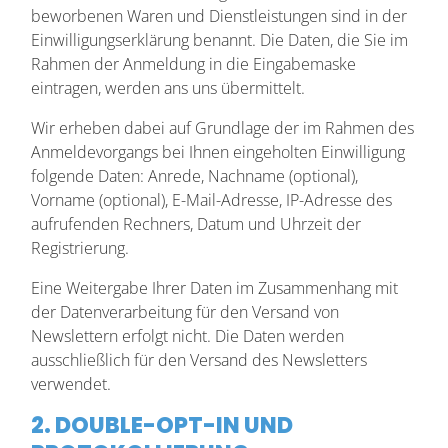
beworbenen Waren und Dienstleistungen sind in der
Einwilligungserklärung benannt. Die Daten, die Sie im
Rahmen der Anmeldung in die Eingabemaske
eintragen, werden ans uns übermittelt.
Wir erheben dabei auf Grundlage der im Rahmen des
Anmeldevorgangs bei Ihnen eingeholten Einwilligung
folgende Daten: Anrede, Nachname (optional),
Vorname (optional), E-Mail-Adresse, IP-Adresse des
aufrufenden Rechners, Datum und Uhrzeit der
Registrierung.
Eine Weitergabe Ihrer Daten im Zusammenhang mit
der Datenverarbeitung für den Versand von
Newslettern erfolgt nicht. Die Daten werden
ausschließlich für den Versand des Newsletters
verwendet.
2. DOUBLE-OPT-IN UND