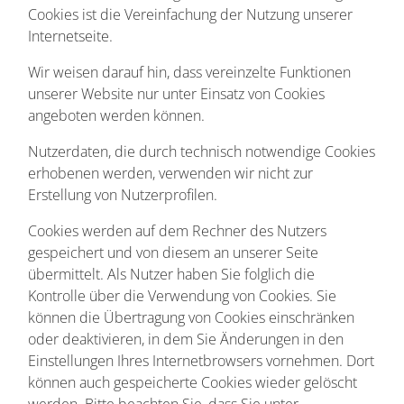
Cookies ist die Vereinfachung der Nutzung unserer
Internetseite.
Wir weisen darauf hin, dass vereinzelte Funktionen
unserer Website nur unter Einsatz von Cookies
angeboten werden können.
Nutzerdaten, die durch technisch notwendige Cookies
erhobenen werden, verwenden wir nicht zur
Erstellung von Nutzerprofilen.
Cookies werden auf dem Rechner des Nutzers
gespeichert und von diesem an unserer Seite
übermittelt. Als Nutzer haben Sie folglich die
Kontrolle über die Verwendung von Cookies. Sie
können die Übertragung von Cookies einschränken
oder deaktivieren, in dem Sie Änderungen in den
Einstellungen Ihres Internetbrowsers vornehmen. Dort
können auch gespeicherte Cookies wieder gelöscht