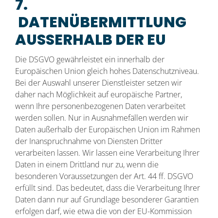
7.
DATENÜBERMITTLUNG
AUSSERHALB DER EU
Die DSGVO gewährleistet ein innerhalb der
Europäischen Union gleich hohes Datenschutzniveau.
Bei der Auswahl unserer Dienstleister setzen wir
daher nach Möglichkeit auf europäische Partner,
wenn Ihre personenbezogenen Daten verarbeitet
werden sollen. Nur in Ausnahmefällen werden wir
Daten außerhalb der Europäischen Union im Rahmen
der Inanspruchnahme von Diensten Dritter
verarbeiten lassen. Wir lassen eine Verarbeitung Ihrer
Daten in einem Drittland nur zu, wenn die
besonderen Voraussetzungen der Art. 44 ff. DSGVO
erfüllt sind. Das bedeutet, dass die Verarbeitung Ihrer
Daten dann nur auf Grundlage besonderer Garantien
erfolgen darf, wie etwa die von der EU-Kommission