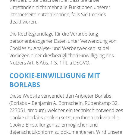
werden. Bitte beachten Sie, dass Sie unter
Umständen nicht mehr alle Funktionen unserer
Internetseite nutzen können, falls Sie Cookies
deaktivieren.
Die Rechtsgrundlage für die Verarbeitung
personenbezogener Daten unter Verwendung von
Cookies zu Analyse- und Werbezwecken ist bei
Vorliegen einer diesbezüglichen Einwilligung des
Nutzers Art. 6 Abs. 1 S. 1 lit. a DSGVO.
COOKIE-EINWILLIGUNG MIT
BORLABS
Diese Website verwendet den Anbieter Borlabs
(Borlabs – Benjamin A. Bornschein, Rübenkamp 32,
22305 Hamburg), welcher ein technisch notwendiges
Cookie (borlabs-cookie) setzt, um Ihnen individuelle
Cookie-Einstellungen zu ermöglichen und
datenschutzkonform zu dokumentieren. Wird unsere