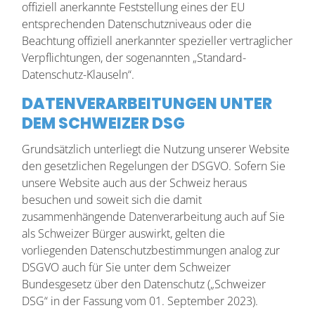
offiziell anerkannte Feststellung eines der EU
entsprechenden Datenschutzniveaus oder die
Beachtung offiziell anerkannter spezieller vertraglicher
Verpflichtungen, der sogenannten „Standard-
Datenschutz-Klauseln“.
DATENVERARBEITUNGEN UNTER
DEM SCHWEIZER DSG
Grundsätzlich unterliegt die Nutzung unserer Website
den gesetzlichen Regelungen der DSGVO. Sofern Sie
unsere Website auch aus der Schweiz heraus
besuchen und soweit sich die damit
zusammenhängende Datenverarbeitung auch auf Sie
als Schweizer Bürger auswirkt, gelten die
vorliegenden Datenschutzbestimmungen analog zur
DSGVO auch für Sie unter dem Schweizer
Bundesgesetz über den Datenschutz („Schweizer
DSG“ in der Fassung vom 01. September 2023).