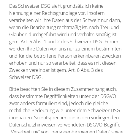
Das Schweizer DSG sieht grundsätzlich keine
Nennung einer Rechtsgrundlage vor. Insofern
verarbeiten wir Ihre Daten aus der Schweiz nur dann,
wenn die Bearbeitung rechtmäßig ist, nach Treu und
Glauben durchgeführt wird und verhältnismäßig ist
gem. Art. 6 Abs. 1 und 2 des Schweizer DSG. Ferner
werden Ihre Daten von uns nur zu einem bestimmten
und für die betroffene Person erkennbaren Zwecken
erhoben und nur so verarbeitet, dass es mit diesen
Zwecken vereinbar ist gem. Art. 6 Abs. 3 des
Schweizer DSG.
Bitte beachten Sie in diesem Zusammenhang auch,
dass bestimmte Begrifflichkeiten unter der DSGVO
zwar anders formuliert sind, jedoch die gleiche
rechtliche Bedeutung wie unter dem Schweizer DSG
innehaben. So entsprechen die in den vorliegenden
Datenschutzhinweisen verwendeten DSGVO-Begriffe
„Verarbeitung“ von „personenbezogenen Daten“ sowie