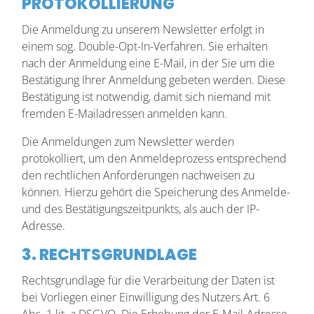
PROTOKOLLIERUNG
Die Anmeldung zu unserem Newsletter erfolgt in
einem sog. Double-Opt-In-Verfahren. Sie erhalten
nach der Anmeldung eine E-Mail, in der Sie um die
Bestätigung Ihrer Anmeldung gebeten werden. Diese
Bestätigung ist notwendig, damit sich niemand mit
fremden E-Mailadressen anmelden kann.
Die Anmeldungen zum Newsletter werden
protokolliert, um den Anmeldeprozess entsprechend
den rechtlichen Anforderungen nachweisen zu
können. Hierzu gehört die Speicherung des Anmelde-
und des Bestätigungszeitpunkts, als auch der IP-
Adresse.
3. RECHTSGRUNDLAGE
Rechtsgrundlage für die Verarbeitung der Daten ist
bei Vorliegen einer Einwilligung des Nutzers Art. 6