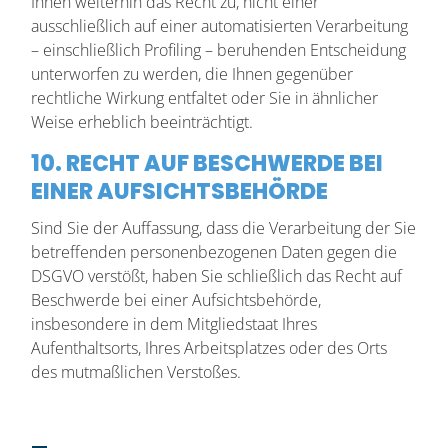
Ihnen weiterhin das Recht zu, nicht einer
ausschließlich auf einer automatisierten Verarbeitung
– einschließlich Profiling – beruhenden Entscheidung
unterworfen zu werden, die Ihnen gegenüber
rechtliche Wirkung entfaltet oder Sie in ähnlicher
Weise erheblich beeinträchtigt.
10. RECHT AUF BESCHWERDE BEI
EINER AUFSICHTSBEHÖRDE
Sind Sie der Auffassung, dass die Verarbeitung der Sie
betreffenden personenbezogenen Daten gegen die
DSGVO verstößt, haben Sie schließlich das Recht auf
Beschwerde bei einer Aufsichtsbehörde,
insbesondere in dem Mitgliedstaat Ihres
Aufenthaltsorts, Ihres Arbeitsplatzes oder des Orts
des mutmaßlichen Verstoßes.