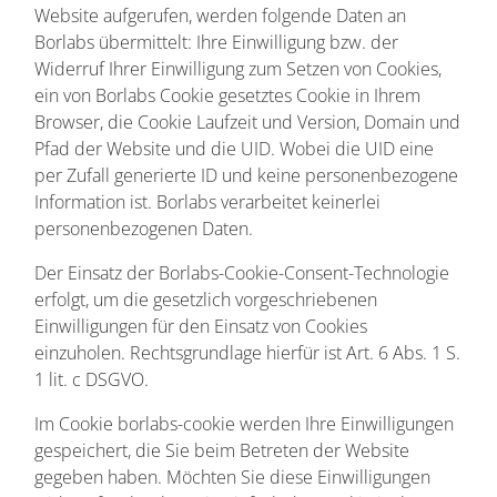
Website aufgerufen, werden folgende Daten an
Borlabs übermittelt: Ihre Einwilligung bzw. der
Widerruf Ihrer Einwilligung zum Setzen von Cookies,
ein von Borlabs Cookie gesetztes Cookie in Ihrem
Browser, die Cookie Laufzeit und Version, Domain und
Pfad der Website und die UID. Wobei die UID eine
per Zufall generierte ID und keine personenbezogene
Information ist. Borlabs verarbeitet keinerlei
personenbezogenen Daten.
Der Einsatz der Borlabs-Cookie-Consent-Technologie
erfolgt, um die gesetzlich vorgeschriebenen
Einwilligungen für den Einsatz von Cookies
einzuholen. Rechtsgrundlage hierfür ist Art. 6 Abs. 1 S.
1 lit. c DSGVO.
Im Cookie borlabs-cookie werden Ihre Einwilligungen
gespeichert, die Sie beim Betreten der Website
gegeben haben. Möchten Sie diese Einwilligungen