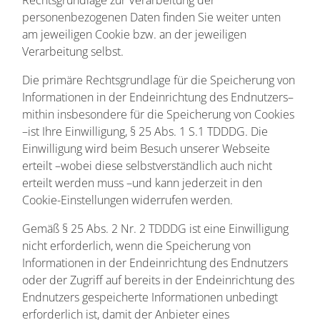
Rechtsgrundlage zur Verarbeitung der
personenbezogenen Daten finden Sie weiter unten
am jeweiligen Cookie bzw. an der jeweiligen
Verarbeitung selbst.
Die primäre Rechtsgrundlage für die Speicherung von
Informationen in der Endeinrichtung des Endnutzers–
mithin insbesondere für die Speicherung von Cookies
–ist Ihre Einwilligung, § 25 Abs. 1 S.1 TDDDG. Die
Einwilligung wird beim Besuch unserer Webseite
erteilt –wobei diese selbstverständlich auch nicht
erteilt werden muss –und kann jederzeit in den
Cookie-Einstellungen widerrufen werden.
Gemäß § 25 Abs. 2 Nr. 2 TDDDG ist eine Einwilligung
nicht erforderlich, wenn die Speicherung von
Informationen in der Endeinrichtung des Endnutzers
oder der Zugriff auf bereits in der Endeinrichtung des
Endnutzers gespeicherte Informationen unbedingt
erforderlich ist, damit der Anbieter eines