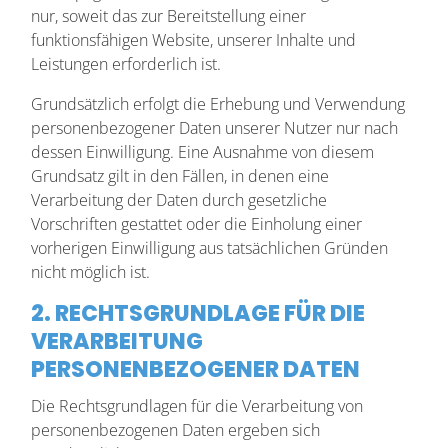
nur, soweit das zur Bereitstellung einer
funktionsfähigen Website, unserer Inhalte und
Leistungen erforderlich ist.
Grundsätzlich erfolgt die Erhebung und Verwendung
personenbezogener Daten unserer Nutzer nur nach
dessen Einwilligung. Eine Ausnahme von diesem
Grundsatz gilt in den Fällen, in denen eine
Verarbeitung der Daten durch gesetzliche
Vorschriften gestattet oder die Einholung einer
vorherigen Einwilligung aus tatsächlichen Gründen
nicht möglich ist.
2. RECHTSGRUNDLAGE FÜR DIE
VERARBEITUNG
PERSONENBEZOGENER DATEN
Die Rechtsgrundlagen für die Verarbeitung von
personenbezogenen Daten ergeben sich