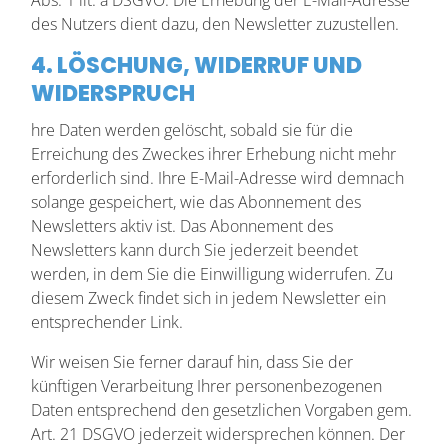
Abs. 1 lit. a DSGVO. Die Erhebung der E-Mail-Adresse
des Nutzers dient dazu, den Newsletter zuzustellen.
4. LÖSCHUNG, WIDERRUF UND
WIDERSPRUCH
hre Daten werden gelöscht, sobald sie für die
Erreichung des Zweckes ihrer Erhebung nicht mehr
erforderlich sind. Ihre E-Mail-Adresse wird demnach
solange gespeichert, wie das Abonnement des
Newsletters aktiv ist. Das Abonnement des
Newsletters kann durch Sie jederzeit beendet
werden, in dem Sie die Einwilligung widerrufen. Zu
diesem Zweck findet sich in jedem Newsletter ein
entsprechender Link.
Wir weisen Sie ferner darauf hin, dass Sie der
künftigen Verarbeitung Ihrer personenbezogenen
Daten entsprechend den gesetzlichen Vorgaben gem.
Art. 21 DSGVO jederzeit widersprechen können. Der