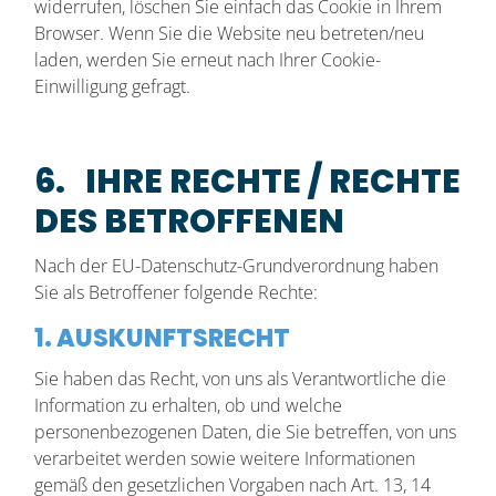
widerrufen, löschen Sie einfach das Cookie in Ihrem
Browser. Wenn Sie die Website neu betreten/neu
laden, werden Sie erneut nach Ihrer Cookie-
Einwilligung gefragt.
6. IHRE RECHTE / RECHTE
DES BETROFFENEN
Nach der EU-Datenschutz-Grundverordnung haben
Sie als Betroffener folgende Rechte:
1. AUSKUNFTSRECHT
Sie haben das Recht, von uns als Verantwortliche die
Information zu erhalten, ob und welche
personenbezogenen Daten, die Sie betreffen, von uns
verarbeitet werden sowie weitere Informationen
gemäß den gesetzlichen Vorgaben nach Art. 13, 14