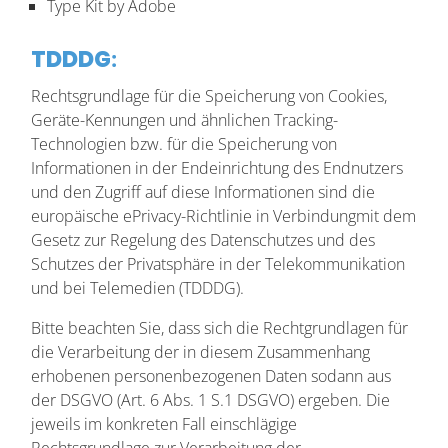
Type Kit by Adobe
:
TDDDG
Rechtsgrundlage für die Speicherung von Cookies,
Geräte-Kennungen und ähnlichen Tracking-
Technologien bzw. für die Speicherung von
Informationen in der Endeinrichtung des Endnutzers
und den Zugriff auf diese Informationen sind die
europäische ePrivacy-Richtlinie in Verbindungmit dem
Gesetz zur Regelung des Datenschutzes und des
Schutzes der Privatsphäre in der Telekommunikation
und bei Telemedien (TDDDG).
Bitte beachten Sie, dass sich die Rechtgrundlagen für
die Verarbeitung der in diesem Zusammenhang
erhobenen personenbezogenen Daten sodann aus
der DSGVO (Art. 6 Abs. 1 S.1 DSGVO) ergeben. Die
jeweils im konkreten Fall einschlägige