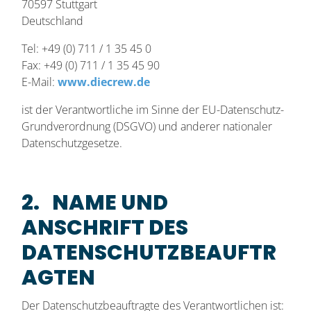
70597 Stuttgart
Deutschland
Tel: +49 (0) 711 / 1 35 45 0
Fax: +49 (0) 711 / 1 35 45 90
E-Mail:
www.diecrew.de
ist der Verantwortliche im Sinne der EU-Datenschutz-
Grundverordnung (DSGVO) und anderer nationaler
Datenschutzgesetze.
2. NAME UND
ANSCHRIFT DES
DATENSCHUTZBEAUFTR
AGTEN
Der Datenschutzbeauftragte des Verantwortlichen ist: