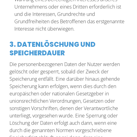
Unternehmens oder eines Dritten erforderlich ist
und die Interessen, Grundrechte und
Grundfreiheiten des Betroffenen das erstgenannte
Interesse nicht überwiegen.
3. DATENLÖSCHUNG UND
SPEICHERDAUER
Die personenbezogenen Daten der Nutzer werden
gelöscht oder gesperrt, sobald der Zweck der
Speicherung entfällt. Eine darüber hinaus gehende
Speicherung kann erfolgen, wenn dies durch den
europäischen oder nationalen Gesetzgeber in
unionsrechtlichen Verordnungen, Gesetzen oder
sonstigen Vorschriften, denen der Verantwortliche
unterliegt, vorgesehen wurde. Eine Sperrung oder
Löschung der Daten erfolgt auch dann, wenn eine
durch die genannten Normen vorgeschriebene