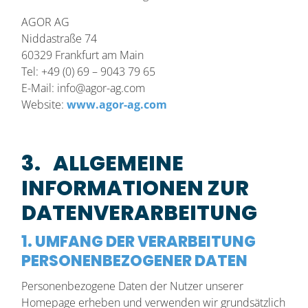
AGOR AG
Niddastraße 74
60329 Frankfurt am Main
Tel: +49 (0) 69 – 9043 79 65
E-Mail: info@agor-ag.com
Website:
www.agor-ag.com
3. ALLGEMEINE
INFORMATIONEN ZUR
DATENVERARBEITUNG
1. UMFANG DER VERARBEITUNG
PERSONENBEZOGENER DATEN
Personenbezogene Daten der Nutzer unserer
Homepage erheben und verwenden wir grundsätzlich