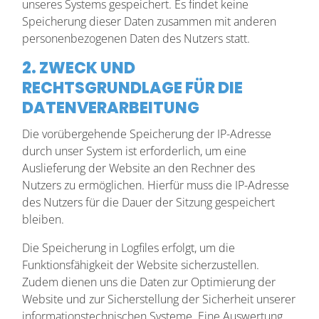
unseres Systems gespeichert. Es findet keine
Speicherung dieser Daten zusammen mit anderen
personenbezogenen Daten des Nutzers statt.
2. ZWECK UND
RECHTSGRUNDLAGE FÜR DIE
DATENVERARBEITUNG
Die vorübergehende Speicherung der IP-Adresse
durch unser System ist erforderlich, um eine
Auslieferung der Website an den Rechner des
Nutzers zu ermöglichen. Hierfür muss die IP-Adresse
des Nutzers für die Dauer der Sitzung gespeichert
bleiben.
Die Speicherung in Logfiles erfolgt, um die
Funktionsfähigkeit der Website sicherzustellen.
Zudem dienen uns die Daten zur Optimierung der
Website und zur Sicherstellung der Sicherheit unserer
informationstechnischen Systeme. Eine Auswertung